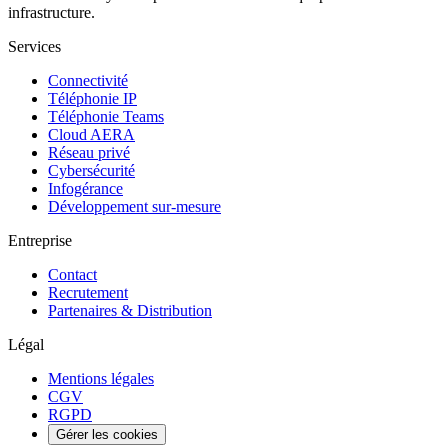
infrastructure.
Services
Connectivité
Téléphonie IP
Téléphonie Teams
Cloud AERA
Réseau privé
Cybersécurité
Infogérance
Développement sur-mesure
Entreprise
Contact
Recrutement
Partenaires & Distribution
Légal
Mentions légales
CGV
RGPD
Gérer les cookies