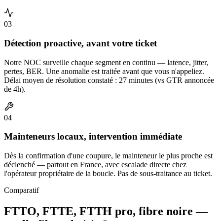
03
Détection proactive, avant votre ticket
Notre NOC surveille chaque segment en continu — latence, jitter,
pertes, BER. Une anomalie est traitée avant que vous n'appeliez.
Délai moyen de résolution constaté : 27 minutes (vs GTR annoncée
de 4h).
04
Mainteneurs locaux, intervention immédiate
Dès la confirmation d'une coupure, le mainteneur le plus proche est
déclenché — partout en France, avec escalade directe chez
l'opérateur propriétaire de la boucle. Pas de sous-traitance au ticket.
Comparatif
FTTO, FTTE, FTTH pro, fibre noire —