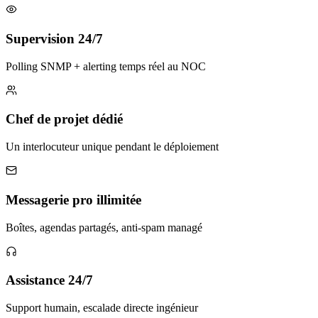
Supervision 24/7
Polling SNMP + alerting temps réel au NOC
Chef de projet dédié
Un interlocuteur unique pendant le déploiement
Messagerie pro illimitée
Boîtes, agendas partagés, anti-spam managé
Assistance 24/7
Support humain, escalade directe ingénieur