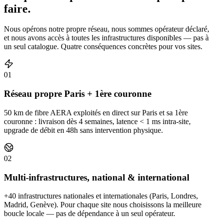
faire.
Nous opérons notre propre réseau, nous sommes opérateur déclaré,
et nous avons accès à toutes les infrastructures disponibles — pas à
un seul catalogue. Quatre conséquences concrètes pour vos sites.
01
Réseau propre Paris + 1ère couronne
50 km de fibre AERA exploités en direct sur Paris et sa 1ère
couronne : livraison dès 4 semaines, latence < 1 ms intra-site,
upgrade de débit en 48h sans intervention physique.
02
Multi-infrastructures, national & international
+40 infrastructures nationales et internationales (Paris, Londres,
Madrid, Genève). Pour chaque site nous choisissons la meilleure
boucle locale — pas de dépendance à un seul opérateur.