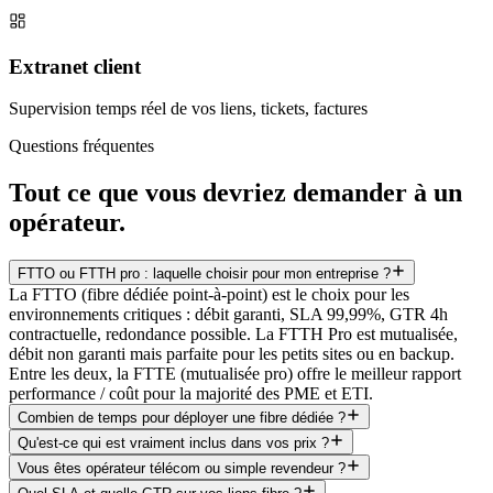
Extranet client
Supervision temps réel de vos liens, tickets, factures
Questions fréquentes
Tout ce que vous devriez
demander à un
opérateur.
FTTO ou FTTH pro : laquelle choisir pour mon entreprise ?
La FTTO (fibre dédiée point-à-point) est le choix pour les
environnements critiques : débit garanti, SLA 99,99%, GTR 4h
contractuelle, redondance possible. La FTTH Pro est mutualisée,
débit non garanti mais parfaite pour les petits sites ou en backup.
Entre les deux, la FTTE (mutualisée pro) offre le meilleur rapport
performance / coût pour la majorité des PME et ETI.
Combien de temps pour déployer une fibre dédiée ?
Qu'est-ce qui est vraiment inclus dans vos prix ?
Vous êtes opérateur télécom ou simple revendeur ?