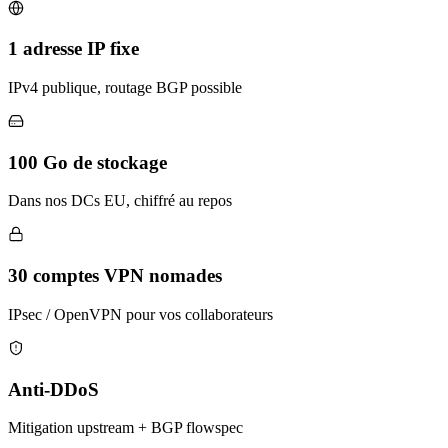
1 adresse IP fixe
IPv4 publique, routage BGP possible
100 Go de stockage
Dans nos DCs EU, chiffré au repos
30 comptes VPN nomades
IPsec / OpenVPN pour vos collaborateurs
Anti-DDoS
Mitigation upstream + BGP flowspec