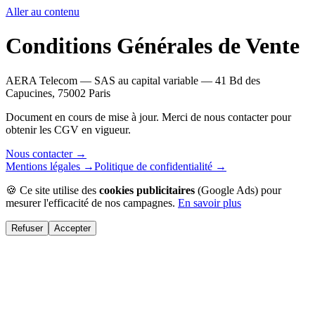
Aller au contenu
Conditions Générales de Vente
AERA Telecom — SAS au capital variable — 41 Bd des
Capucines, 75002 Paris
Document en cours de mise à jour. Merci de nous contacter pour
obtenir les CGV en vigueur.
Nous contacter →
Mentions légales →
Politique de confidentialité →
🍪 Ce site utilise des
cookies publicitaires
(Google Ads) pour
mesurer l'efficacité de nos campagnes.
En savoir plus
Refuser
Accepter