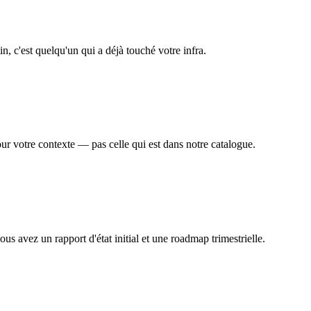
, c'est quelqu'un qui a déjà touché votre infra.
r votre contexte — pas celle qui est dans notre catalogue.
s avez un rapport d'état initial et une roadmap trimestrielle.