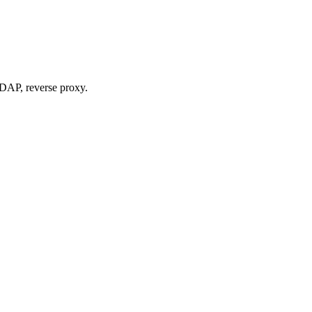
LDAP, reverse proxy.