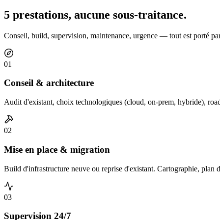
5 prestations,
aucune sous-traitance.
Conseil, build, supervision, maintenance, urgence — tout est porté pa
01
Conseil & architecture
Audit d'existant, choix technologiques (cloud, on-prem, hybride), ro
02
Mise en place & migration
Build d'infrastructure neuve ou reprise d'existant. Cartographie, plan 
03
Supervision 24/7