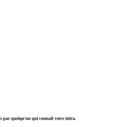
tés par quelqu'un qui connaît votre infra.