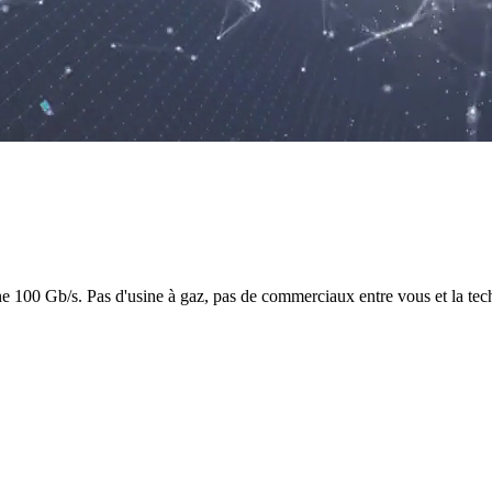
ne 100 Gb/s. Pas d'usine à gaz, pas de commerciaux entre vous et la tec