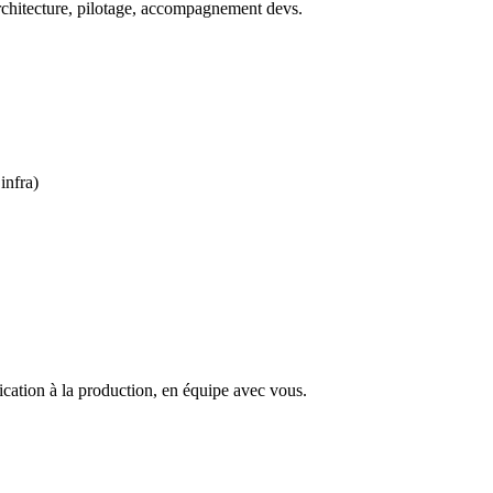
architecture, pilotage, accompagnement devs.
infra)
ication à la production, en équipe avec vous.