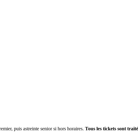
emier, puis astreinte senior si hors horaires.
Tous les tickets sont trai