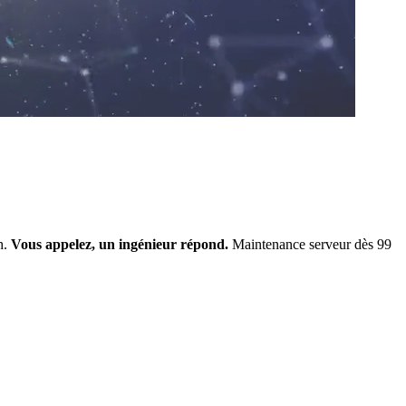
h.
Vous appelez, un ingénieur répond.
Maintenance serveur dès 99