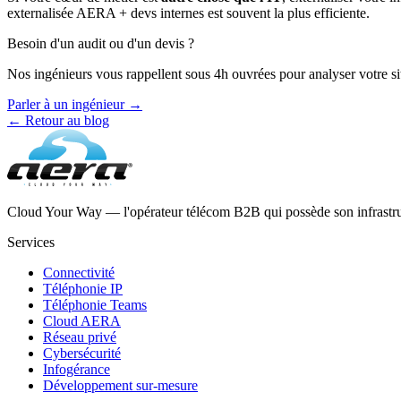
externalisée AERA + devs internes est souvent la plus efficiente.
Besoin d'un audit ou d'un devis ?
Nos ingénieurs vous rappellent sous 4h ouvrées pour analyser votre si
Parler à un ingénieur →
← Retour au blog
Cloud Your Way — l'opérateur télécom B2B qui possède son infrastru
Services
Connectivité
Téléphonie IP
Téléphonie Teams
Cloud AERA
Réseau privé
Cybersécurité
Infogérance
Développement sur-mesure